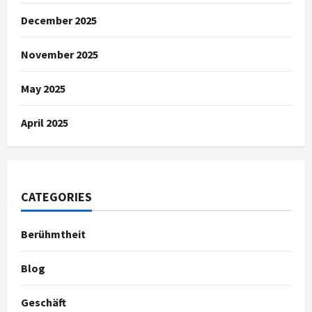
December 2025
November 2025
May 2025
April 2025
CATEGORIES
Berühmtheit
Blog
Geschäft