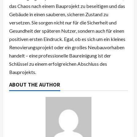
das Chaos nach einem Bauprojekt zu beseitigen und das
Gebäude in einen sauberen, sicheren Zustand zu
versetzen. Sie sorgen nicht nur für die Sicherheit und
Gesundheit der späteren Nutzer, sondern auch für einen
positiven ersten Eindruck. Egal, ob es sich um ein kleines
Renovierungsprojekt oder ein großes Neubauvorhaben
handelt – eine professionelle Baureinigung ist der
Schlüssel zu einem erfolgreichen Abschluss des
Bauprojekts.
ABOUT THE AUTHOR