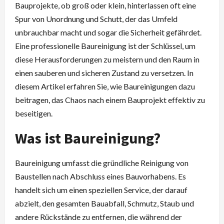
Bauprojekte, ob groß oder klein, hinterlassen oft eine
Spur von Unordnung und Schutt, der das Umfeld
unbrauchbar macht und sogar die Sicherheit gefährdet.
Eine professionelle Baureinigung ist der Schlüssel, um
diese Herausforderungen zu meistern und den Raum in
einen sauberen und sicheren Zustand zu versetzen. In
diesem Artikel erfahren Sie, wie Baureinigungen dazu
beitragen, das Chaos nach einem Bauprojekt effektiv zu
beseitigen.
Was ist Baureinigung?
Baureinigung umfasst die gründliche Reinigung von
Baustellen nach Abschluss eines Bauvorhabens. Es
handelt sich um einen speziellen Service, der darauf
abzielt, den gesamten Bauabfall, Schmutz, Staub und
andere Rückstände zu entfernen, die während der