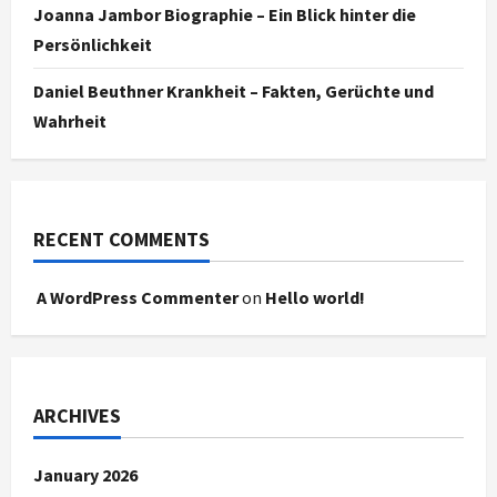
Joanna Jambor Biographie – Ein Blick hinter die
Persönlichkeit
Daniel Beuthner Krankheit – Fakten, Gerüchte und
Wahrheit
RECENT COMMENTS
A WordPress Commenter
on
Hello world!
ARCHIVES
January 2026