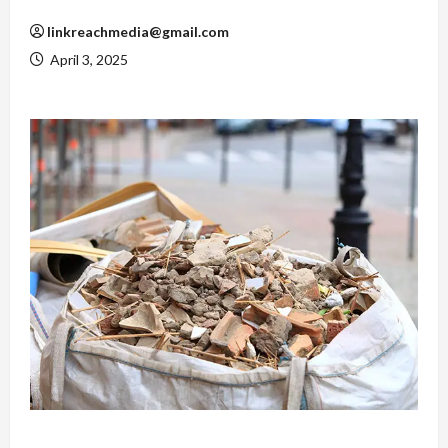
linkreachmedia@gmail.com
April 3, 2025