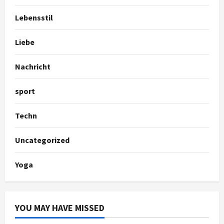
Lebensstil
Liebe
Nachricht
sport
Techn
Uncategorized
Yoga
YOU MAY HAVE MISSED