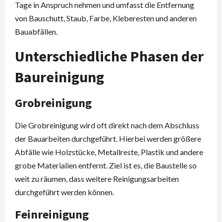
Tage in Anspruch nehmen und umfasst die Entfernung
von Bauschutt, Staub, Farbe, Kleberesten und anderen
Bauabfällen.
Unterschiedliche Phasen der
Baureinigung
Grobreinigung
Die Grobreinigung wird oft direkt nach dem Abschluss
der Bauarbeiten durchgeführt. Hierbei werden größere
Abfälle wie Holzstücke, Metallreste, Plastik und andere
grobe Materialien entfernt. Ziel ist es, die Baustelle so
weit zu räumen, dass weitere Reinigungsarbeiten
durchgeführt werden können.
Feinreinigung