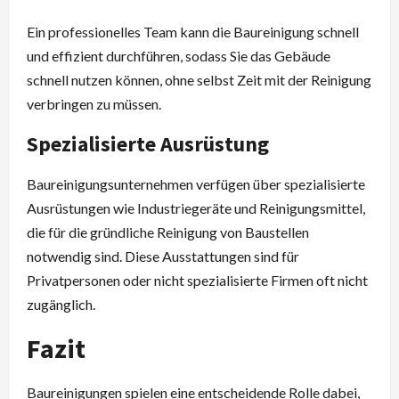
Ein professionelles Team kann die Baureinigung schnell
und effizient durchführen, sodass Sie das Gebäude
schnell nutzen können, ohne selbst Zeit mit der Reinigung
verbringen zu müssen.
Spezialisierte Ausrüstung
Baureinigungsunternehmen verfügen über spezialisierte
Ausrüstungen wie Industriegeräte und Reinigungsmittel,
die für die gründliche Reinigung von Baustellen
notwendig sind. Diese Ausstattungen sind für
Privatpersonen oder nicht spezialisierte Firmen oft nicht
zugänglich.
Fazit
Baureinigungen spielen eine entscheidende Rolle dabei,