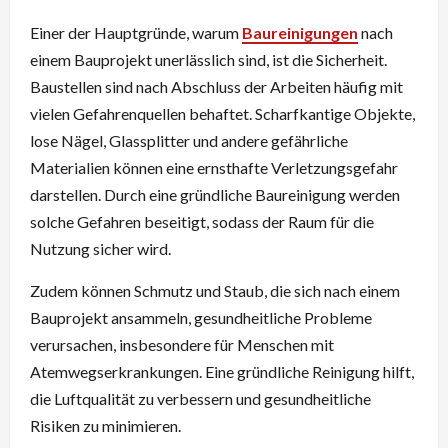
Einer der Hauptgründe, warum
Baureinigungen
nach
einem Bauprojekt unerlässlich sind, ist die Sicherheit.
Baustellen sind nach Abschluss der Arbeiten häufig mit
vielen Gefahrenquellen behaftet. Scharfkantige Objekte,
lose Nägel, Glassplitter und andere gefährliche
Materialien können eine ernsthafte Verletzungsgefahr
darstellen. Durch eine gründliche Baureinigung werden
solche Gefahren beseitigt, sodass der Raum für die
Nutzung sicher wird.
Zudem können Schmutz und Staub, die sich nach einem
Bauprojekt ansammeln, gesundheitliche Probleme
verursachen, insbesondere für Menschen mit
Atemwegserkrankungen. Eine gründliche Reinigung hilft,
die Luftqualität zu verbessern und gesundheitliche
Risiken zu minimieren.