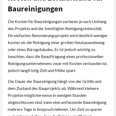
Baureinigungen
Die Kosten für Baureinigungen variieren je nach Umfang
des Projekts und der benötigten Reinigungsintensität.
Ein einfaches Renovierungsprojekt wird deutlich weniger
kosten als die Reinigung einer großen Neubauwohnung
oder eines Bürogebäudes. Es ist jedoch wichtig zu
beachten, dass die Beauftragung eines professionellen
Reinigungsunternehmens zwar mit Kosten verbunden ist,
jedoch langfristig Zeit und Mühe spart.
Die Dauer der Baureinigung hängt von der Größe und
dem Zustand des Bauprojekts ab. Während kleinere
Projekte möglicherweise in wenigen Stunden
abgeschlossen sind, kann eine umfassende Baureinigung
mehrere Tage in Anspruch nehmen. Um Zeit zu sparen