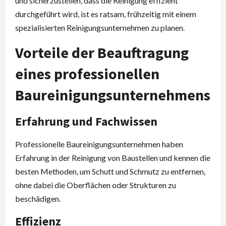
und sicherzustellen, dass die Reinigung effizient
durchgeführt wird, ist es ratsam, frühzeitig mit einem
spezialisierten Reinigungsunternehmen zu planen.
Vorteile der Beauftragung
eines professionellen
Baureinigungsunternehmens
Erfahrung und Fachwissen
Professionelle Baureinigungsunternehmen haben
Erfahrung in der Reinigung von Baustellen und kennen die
besten Methoden, um Schutt und Schmutz zu entfernen,
ohne dabei die Oberflächen oder Strukturen zu
beschädigen.
Effizienz