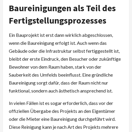
Baureinigungen als Teil des
Fertigstellungsprozesses
Ein Bauprojekt ist erst dann wirklich abgeschlossen,
wenn die Baureinigung erfolgt ist. Auch wenn das
Gebäude oder die Infrastruktur selbst fertiggestellt ist,
bleibt der erste Eindruck, den Besucher oder zukünftige
Bewohner von dem Raum haben, stark von der
Sauberkeit des Umfelds beeinflusst. Eine gründliche
Baureinigung sorgt dafür, dass der Raum nicht nur
funktional, sondern auch ästhetisch ansprechend ist.
In vielen Fällen ist es sogar erforderlich, dass vor der
offiziellen Übergabe des Projekts an den Eigentümer
oder die Mieter eine Baureinigung durchgeführt wird.
Diese Reinigung kann je nach Art des Projekts mehrere