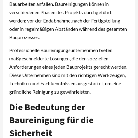
Bauarbeiten anfallen. Baureinigungen können in
verschiedenen Phasen des Projekts durchgeführt
werden: vor der Endabnahme, nach der Fertigstellung
oder in regelmäßigen Abständen während des gesamten
Bauprozesses.
Professionelle Baureinigungsunternehmen bieten
maßgeschneiderte Lösungen, die den speziellen
Anforderungen eines jeden Bauprojekts gerecht werden.
Diese Unternehmen sind mit den richtigen Werkzeugen,
Techniken und Fachkenntnissen ausgestattet, um eine
gründliche Reinigung zu gewährleisten.
Die Bedeutung der
Baureinigung für die
Sicherheit