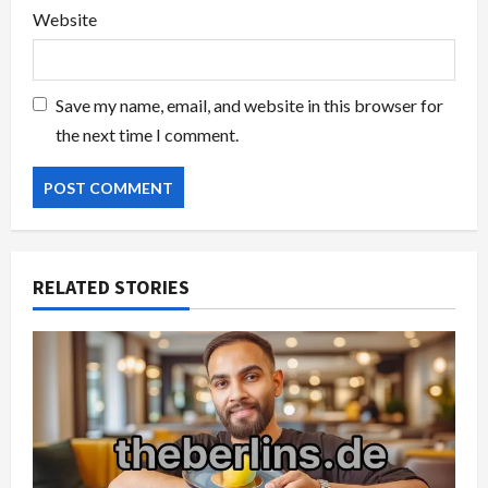
Website
Save my name, email, and website in this browser for
the next time I comment.
RELATED STORIES