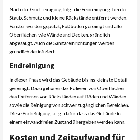
Nach der Grobreinigung folgt die Feinreinigung, bei der
Staub, Schmutz und kleine Rückstände entfernt werden.
Fenster werden geputzt, Fußböden gereinigt und alle
Oberflächen, wie Wände und Decken, gründlich
abgesaugt. Auch die Sanitäreinrichtungen werden
gründlich desinfiziert.
Endreinigung
In dieser Phase wird das Gebäude bis ins kleinste Detail
gereinigt. Dazu gehören das Polieren von Oberflächen,
das Entfernen von Rückständen auf Böden und Wänden
sowie die Reinigung von schwer zugänglichen Bereichen.
Diese Endreinigung sorgt dafür, dass das Gebäude in
einem einwandfreien Zustand übergeben werden kann.
Kosten und Zeitaufwand für