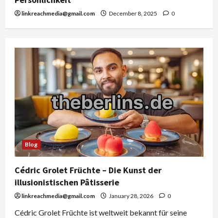
linkreachmedia@gmail.com
December 8, 2025
0
Blog
Cédric Grolet Früchte – Die Kunst der
illusionistischen Pâtisserie
linkreachmedia@gmail.com
January 28, 2026
0
Cédric Grolet Früchte ist weltweit bekannt für seine