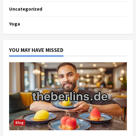
Uncategorized
Yoga
YOU MAY HAVE MISSED
Blog