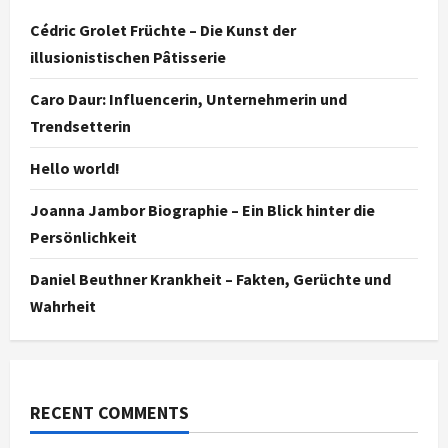
Cédric Grolet Früchte – Die Kunst der
illusionistischen Pâtisserie
Caro Daur: Influencerin, Unternehmerin und
Trendsetterin
Hello world!
Joanna Jambor Biographie – Ein Blick hinter die
Persönlichkeit
Daniel Beuthner Krankheit – Fakten, Gerüchte und
Wahrheit
RECENT COMMENTS