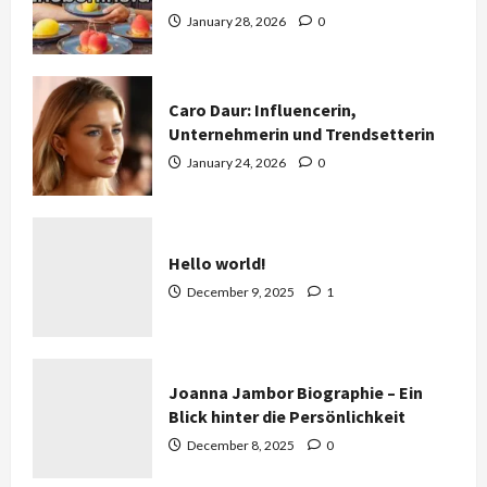
January 28, 2026
0
Caro Daur: Influencerin,
Unternehmerin und Trendsetterin
January 24, 2026
0
Hello world!
December 9, 2025
1
Joanna Jambor Biographie – Ein
Blick hinter die Persönlichkeit
December 8, 2025
0