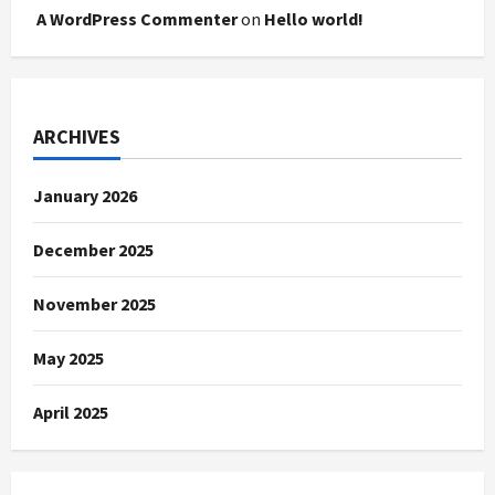
A WordPress Commenter
on
Hello world!
ARCHIVES
January 2026
December 2025
November 2025
May 2025
April 2025