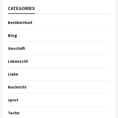
CATEGORIES
Berühmtheit
Blog
Geschäft
Lebensstil
Liebe
Nachricht
sport
Techn