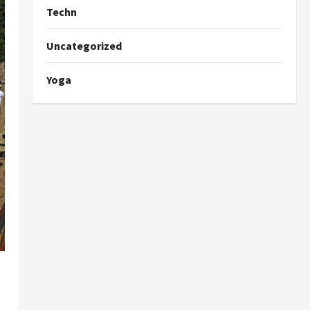
Techn
Uncategorized
Yoga