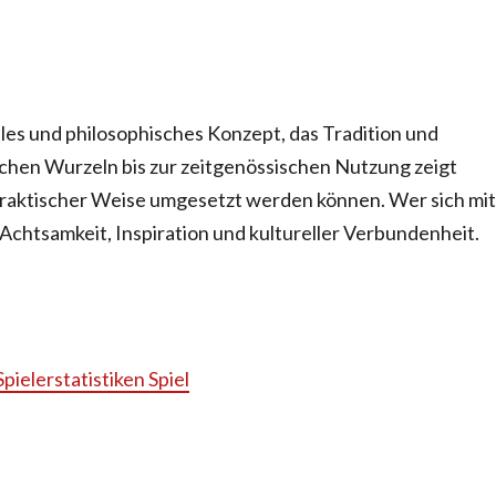
relles und philosophisches Konzept, das Tradition und
chen Wurzeln bis zur zeitgenössischen Nutzung zeigt
 praktischer Weise umgesetzt werden können. Wer sich mit
Achtsamkeit, Inspiration und kultureller Verbundenheit.
ielerstatistiken Spiel