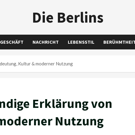
Die Berlins
GESCHÄFT
NACHRICHT
LEBENSSTIL
BERÜHMTHEI
Bedeutung, Kultur & moderner Nutzung
tändige Erklärung von
 moderner Nutzung