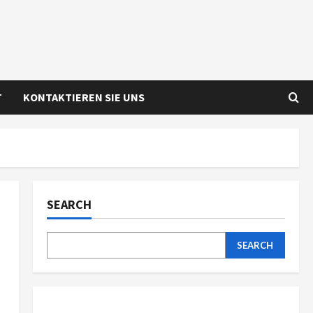
T
KONTAKTIEREN SIE UNS
SEARCH
SEARCH