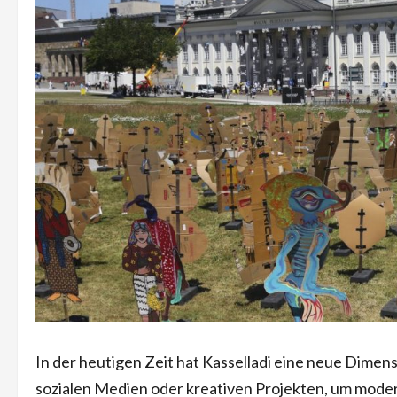
In der heutigen Zeit hat Kasselladi eine neue Dimens
sozialen Medien oder kreativen Projekten, um modern