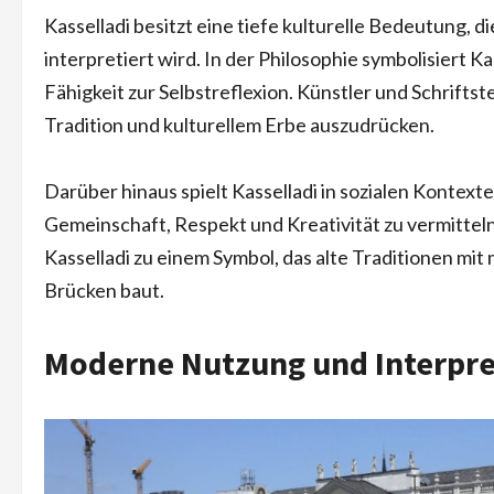
Kasselladi besitzt eine tiefe kulturelle Bedeutung, 
interpretiert wird. In der Philosophie symbolisiert K
Fähigkeit zur Selbstreflexion. Künstler und Schriftste
Tradition und kulturellem Erbe auszudrücken.
Darüber hinaus spielt Kasselladi in sozialen Kontex
Gemeinschaft, Respekt und Kreativität zu vermitteln
Kasselladi zu einem Symbol, das alte Traditionen mit
Brücken baut.
Moderne Nutzung und Interpret