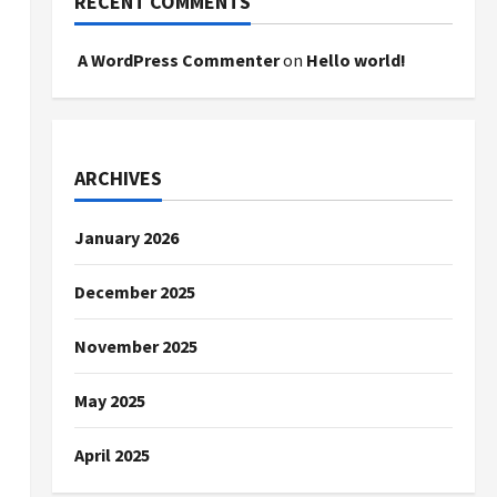
RECENT COMMENTS
A WordPress Commenter
on
Hello world!
ARCHIVES
January 2026
December 2025
November 2025
May 2025
April 2025