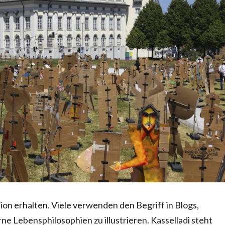
ion erhalten. Viele verwenden den Begriff in Blogs,
e Lebensphilosophien zu illustrieren. Kasselladi steht