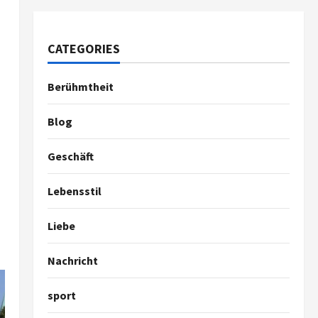
CATEGORIES
Berühmtheit
Blog
Geschäft
Lebensstil
Liebe
Nachricht
sport