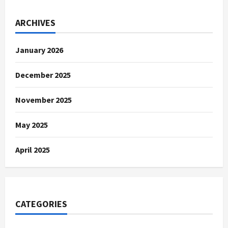
ARCHIVES
January 2026
December 2025
November 2025
May 2025
April 2025
CATEGORIES