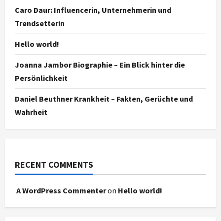
Caro Daur: Influencerin, Unternehmerin und
Trendsetterin
Hello world!
Joanna Jambor Biographie – Ein Blick hinter die
Persönlichkeit
Daniel Beuthner Krankheit – Fakten, Gerüchte und
Wahrheit
RECENT COMMENTS
A WordPress Commenter
on
Hello world!