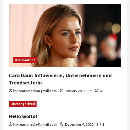
Berühmtheit
Caro Daur: Influencerin, Unternehmerin und
Trendsetterin
linkreachmedia@gmail.com
January 24, 2026
0
Uncategorized
Hello world!
linkreachmedia@gmail.com
December 9, 2025
1