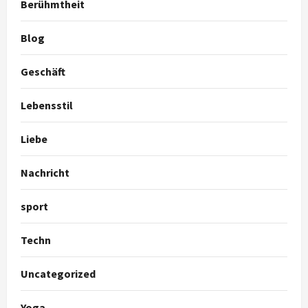
Berühmtheit
Blog
Geschäft
Lebensstil
Liebe
Nachricht
sport
Techn
Uncategorized
Yoga