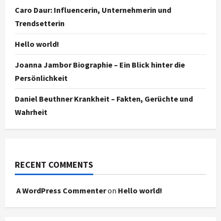
Caro Daur: Influencerin, Unternehmerin und
Trendsetterin
Hello world!
Joanna Jambor Biographie – Ein Blick hinter die
Persönlichkeit
Daniel Beuthner Krankheit – Fakten, Gerüchte und
Wahrheit
RECENT COMMENTS
A WordPress Commenter
on
Hello world!