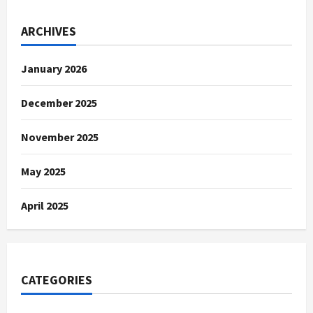
ARCHIVES
January 2026
December 2025
November 2025
May 2025
April 2025
CATEGORIES