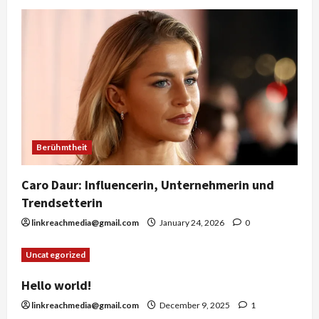
Berühmtheit
Caro Daur: Influencerin, Unternehmerin und
Trendsetterin
linkreachmedia@gmail.com
January 24, 2026
0
Uncategorized
Hello world!
linkreachmedia@gmail.com
December 9, 2025
1