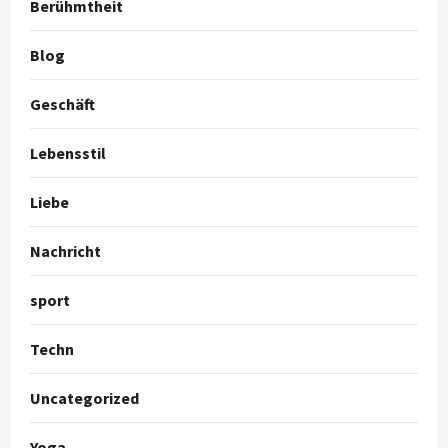
Berühmtheit
Blog
Geschäft
Lebensstil
Liebe
Nachricht
sport
Techn
Uncategorized
Yoga