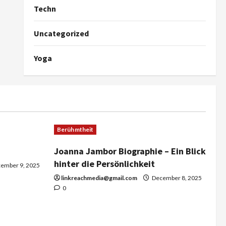
Techn
Uncategorized
Yoga
Berühmtheit
Joanna Jambor Biographie – Ein Blick
hinter die Persönlichkeit
ember 9, 2025
linkreachmedia@gmail.com
December 8, 2025
0