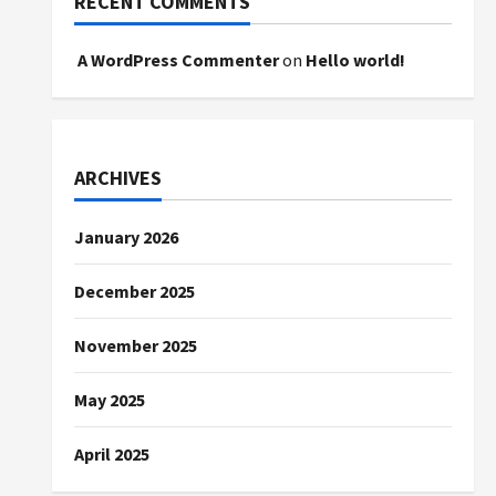
RECENT COMMENTS
A WordPress Commenter
on
Hello world!
ARCHIVES
January 2026
December 2025
November 2025
May 2025
April 2025