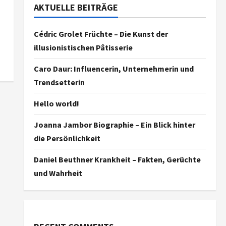
AKTUELLE BEITRÄGE
Cédric Grolet Früchte – Die Kunst der
illusionistischen Pâtisserie
Caro Daur: Influencerin, Unternehmerin und
Trendsetterin
Hello world!
Joanna Jambor Biographie – Ein Blick hinter
die Persönlichkeit
Daniel Beuthner Krankheit – Fakten, Gerüchte
und Wahrheit