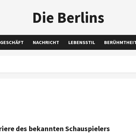
Die Berlins
GESCHÄFT
NACHRICHT
LEBENSSTIL
BERÜHMTHEI
riere des bekannten Schauspielers