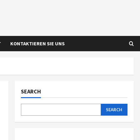
T
KONTAKTIEREN SIE UNS
SEARCH
SEARCH