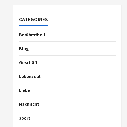
CATEGORIES
Berühmtheit
Blog
Geschäft
Lebensstil
Liebe
Nachricht
sport