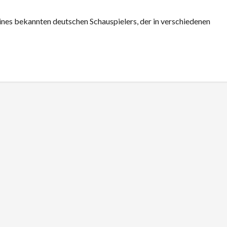
ines bekannten deutschen Schauspielers, der in verschiedenen