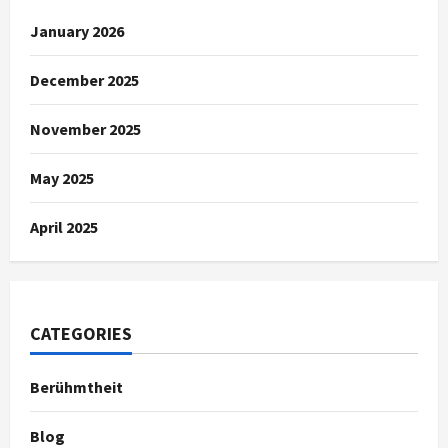
January 2026
December 2025
November 2025
May 2025
April 2025
CATEGORIES
Berühmtheit
Blog