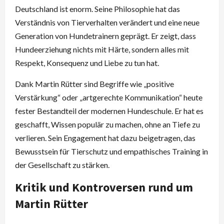
Deutschland ist enorm. Seine Philosophie hat das
Verständnis von Tierverhalten verändert und eine neue
Generation von Hundetrainern geprägt. Er zeigt, dass
Hundeerziehung nichts mit Härte, sondern alles mit
Respekt, Konsequenz und Liebe zu tun hat.
Dank Martin Rütter sind Begriffe wie „positive
Verstärkung“ oder „artgerechte Kommunikation“ heute
fester Bestandteil der modernen Hundeschule. Er hat es
geschafft, Wissen populär zu machen, ohne an Tiefe zu
verlieren. Sein Engagement hat dazu beigetragen, das
Bewusstsein für Tierschutz und empathisches Training in
der Gesellschaft zu stärken.
Kritik und Kontroversen rund um
Martin Rütter