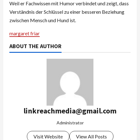
Weil er Fachwissen mit Humor verbindet und zeigt, dass
Verständnis der Schlüssel zu einer besseren Beziehung
zwischen Mensch und Hund ist.
margaret friar
ABOUT THE AUTHOR
linkreachmedia@gmail.com
Administrator
Visit Website
View All Posts