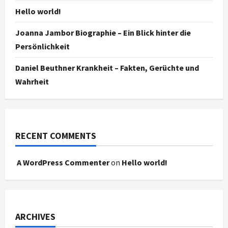
Hello world!
Joanna Jambor Biographie – Ein Blick hinter die
Persönlichkeit
Daniel Beuthner Krankheit – Fakten, Gerüchte und
Wahrheit
RECENT COMMENTS
A WordPress Commenter
on
Hello world!
ARCHIVES