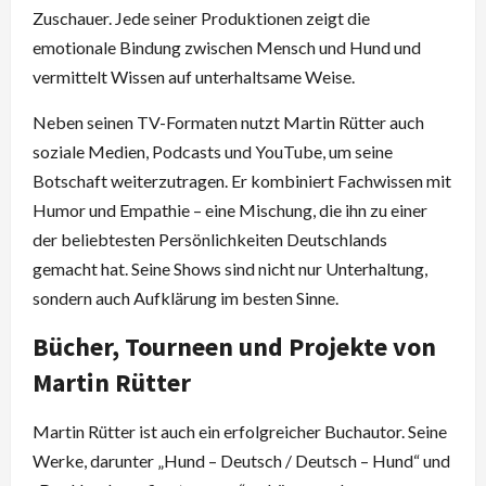
Zuschauer. Jede seiner Produktionen zeigt die
emotionale Bindung zwischen Mensch und Hund und
vermittelt Wissen auf unterhaltsame Weise.
Neben seinen TV-Formaten nutzt Martin Rütter auch
soziale Medien, Podcasts und YouTube, um seine
Botschaft weiterzutragen. Er kombiniert Fachwissen mit
Humor und Empathie – eine Mischung, die ihn zu einer
der beliebtesten Persönlichkeiten Deutschlands
gemacht hat. Seine Shows sind nicht nur Unterhaltung,
sondern auch Aufklärung im besten Sinne.
Bücher, Tourneen und Projekte von
Martin Rütter
Martin Rütter ist auch ein erfolgreicher Buchautor. Seine
Werke, darunter „Hund – Deutsch / Deutsch – Hund“ und