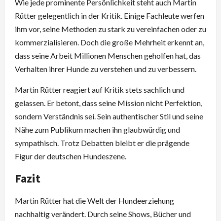
Wie jede prominente Persönlichkeit steht auch Martin
Rütter gelegentlich in der Kritik. Einige Fachleute werfen
ihm vor, seine Methoden zu stark zu vereinfachen oder zu
kommerzialisieren. Doch die große Mehrheit erkennt an,
dass seine Arbeit Millionen Menschen geholfen hat, das
Verhalten ihrer Hunde zu verstehen und zu verbessern.
Martin Rütter reagiert auf Kritik stets sachlich und
gelassen. Er betont, dass seine Mission nicht Perfektion,
sondern Verständnis sei. Sein authentischer Stil und seine
Nähe zum Publikum machen ihn glaubwürdig und
sympathisch. Trotz Debatten bleibt er die prägende
Figur der deutschen Hundeszene.
Fazit
Martin Rütter hat die Welt der Hundeerziehung
nachhaltig verändert. Durch seine Shows, Bücher und