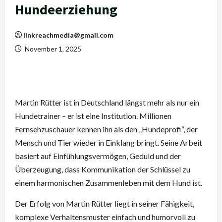
Hundeerziehung
linkreachmedia@gmail.com
November 1, 2025
Martin Rütter ist in Deutschland längst mehr als nur ein
Hundetrainer – er ist eine Institution. Millionen
Fernsehzuschauer kennen ihn als den „Hundeprofi“, der
Mensch und Tier wieder in Einklang bringt. Seine Arbeit
basiert auf Einfühlungsvermögen, Geduld und der
Überzeugung, dass Kommunikation der Schlüssel zu
einem harmonischen Zusammenleben mit dem Hund ist.
Der Erfolg von Martin Rütter liegt in seiner Fähigkeit,
komplexe Verhaltensmuster einfach und humorvoll zu