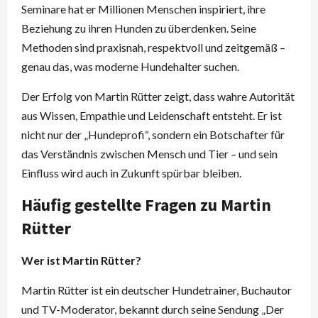
Seminare hat er Millionen Menschen inspiriert, ihre
Beziehung zu ihren Hunden zu überdenken. Seine
Methoden sind praxisnah, respektvoll und zeitgemäß –
genau das, was moderne Hundehalter suchen.
Der Erfolg von Martin Rütter zeigt, dass wahre Autorität
aus Wissen, Empathie und Leidenschaft entsteht. Er ist
nicht nur der „Hundeprofi“, sondern ein Botschafter für
das Verständnis zwischen Mensch und Tier – und sein
Einfluss wird auch in Zukunft spürbar bleiben.
Häufig gestellte Fragen zu Martin
Rütter
Wer ist Martin Rütter?
Martin Rütter ist ein deutscher Hundetrainer, Buchautor
und TV-Moderator, bekannt durch seine Sendung „Der