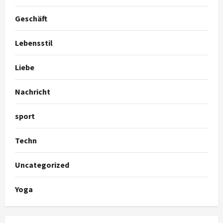
Geschäft
Lebensstil
Liebe
Nachricht
sport
Techn
Uncategorized
Yoga