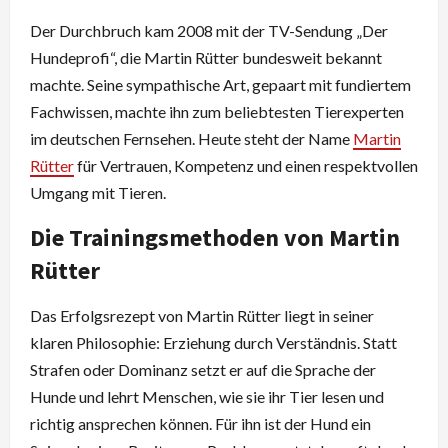
Der Durchbruch kam 2008 mit der TV-Sendung „Der
Hundeprofi“, die Martin Rütter bundesweit bekannt
machte. Seine sympathische Art, gepaart mit fundiertem
Fachwissen, machte ihn zum beliebtesten Tierexperten
im deutschen Fernsehen. Heute steht der Name
Martin
Rütter
für Vertrauen, Kompetenz und einen respektvollen
Umgang mit Tieren.
Die Trainingsmethoden von Martin
Rütter
Das Erfolgsrezept von Martin Rütter liegt in seiner
klaren Philosophie: Erziehung durch Verständnis. Statt
Strafen oder Dominanz setzt er auf die Sprache der
Hunde und lehrt Menschen, wie sie ihr Tier lesen und
richtig ansprechen können. Für ihn ist der Hund ein