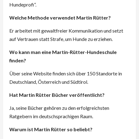
Hundeprofi“.
Welche Methode verwendet Martin Rütter?
Er arbeitet mit gewaltfreier Kommunikation und setzt
auf Vertrauen statt Strafe, um Hunde zu erziehen.
Wo kann man eine Martin-Rütter-Hundeschule
finden?
Über seine Website finden sich über 150 Standorte in
Deutschland, Österreich und Südtirol.
Hat Martin Rütter Bücher veröffentlicht?
Ja, seine Bücher gehören zu den erfolgreichsten
Ratgebern im deutschsprachigen Raum.
Warum ist Martin Rütter so beliebt?