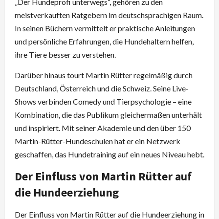
„Der Hundeprofi unterwegs“, gehören zu den
meistverkauften Ratgebern im deutschsprachigen Raum.
In seinen Büchern vermittelt er praktische Anleitungen
und persönliche Erfahrungen, die Hundehaltern helfen,
ihre Tiere besser zu verstehen.
Darüber hinaus tourt Martin Rütter regelmäßig durch
Deutschland, Österreich und die Schweiz. Seine Live-
Shows verbinden Comedy und Tierpsychologie – eine
Kombination, die das Publikum gleichermaßen unterhält
und inspiriert. Mit seiner Akademie und den über 150
Martin-Rütter-Hundeschulen hat er ein Netzwerk
geschaffen, das Hundetraining auf ein neues Niveau hebt.
Der Einfluss von Martin Rütter auf
die Hundeerziehung
Der Einfluss von Martin Rütter auf die Hundeerziehung in