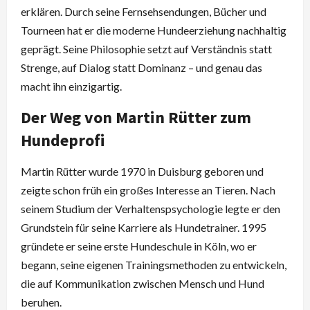
erklären. Durch seine Fernsehsendungen, Bücher und
Tourneen hat er die moderne Hundeerziehung nachhaltig
geprägt. Seine Philosophie setzt auf Verständnis statt
Strenge, auf Dialog statt Dominanz – und genau das
macht ihn einzigartig.
Der Weg von Martin Rütter zum
Hundeprofi
Martin Rütter wurde 1970 in Duisburg geboren und
zeigte schon früh ein großes Interesse an Tieren. Nach
seinem Studium der Verhaltenspsychologie legte er den
Grundstein für seine Karriere als Hundetrainer. 1995
gründete er seine erste Hundeschule in Köln, wo er
begann, seine eigenen Trainingsmethoden zu entwickeln,
die auf Kommunikation zwischen Mensch und Hund
beruhen.